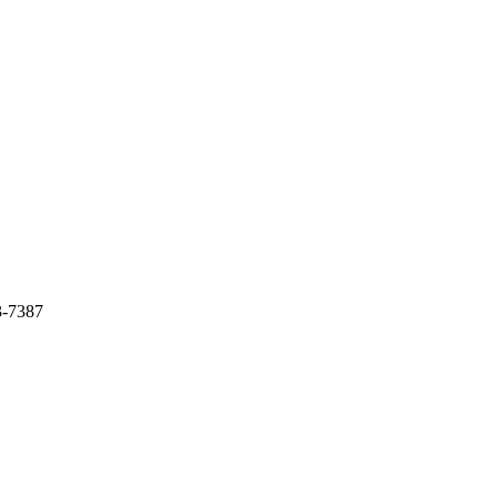
-7387