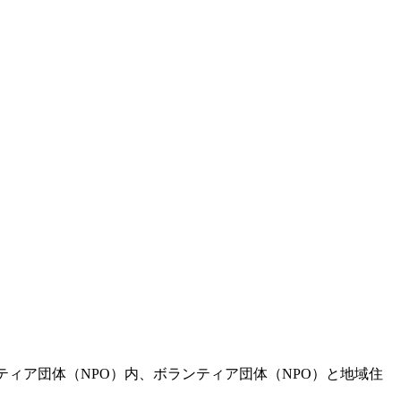
ィア団体（NPO）内、ボランティア団体（NPO）と地域住